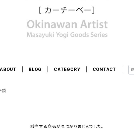
ABOUT
BLOG
CATEGORY
CONTACT
チ袋
該当する商品が見つかりませんでした。