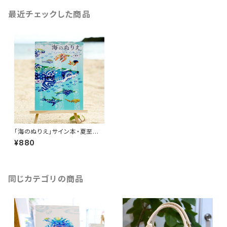
最近チェックした商品
「海のぬりえ」サイン本・夏至南
風ショップ特典
¥880
同じカテゴリの商品