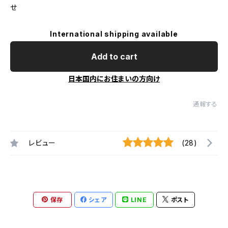
せ
International shipping available
Add to cart
日本国内にお住まいの方向け
通報する
レビュー
(28)
保存
シェア
LINE
ポスト