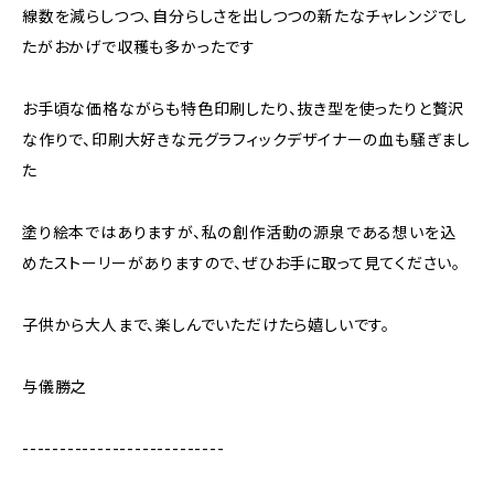
線数を減らしつつ、自分らしさを出しつつの新たなチャレンジでし
たがおかげで収穫も多かったです
お手頃な価格ながらも特色印刷したり、抜き型を使ったりと贅沢
な作りで、印刷大好きな元グラフィックデザイナーの血も騒ぎまし
た
塗り絵本ではありますが、私の創作活動の源泉である想いを込
めたストーリーがありますので、ぜひお手に取って見てください。
子供から大人まで、楽しんでいただけたら嬉しいです。
与儀勝之
---------------------------