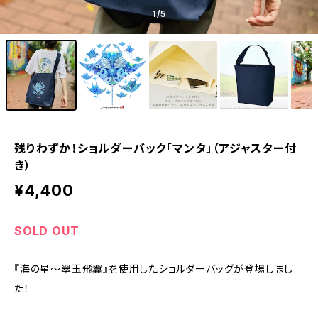
1
/5
残りわずか！ショルダーバック「マンタ」（アジャスター付
き）
¥4,400
SOLD OUT
『海の星〜翠玉飛翼』を使用したショルダーバッグが登場しまし
た！