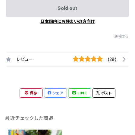
Sold out
日本国内にお住まいの方向け
通報する
レビュー
(28)
保存
シェア
LINE
ポスト
最近チェックした商品