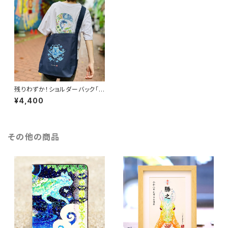
残りわずか！ショルダーバック「マ
ンタ」（アジャスター付き）
¥4,400
その他の商品