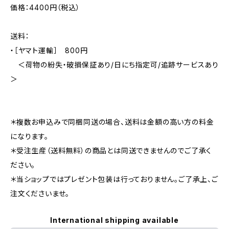
価格：4400円（税込）
送料：
・［ヤマト運輸］ 800円
＜荷物の紛失・破損保証あり/日にち指定可/追跡サービスあり
＞
＊複数お申込みで同梱同送の場合、送料は金額の高い方の料金
になります。
＊受注生産（送料無料）の商品とは同送できませんのでご了承く
ださい。
＊当ショップではプレゼント包装は行っておりません。ご了承上、ご
注文くださいませ。
International shipping available