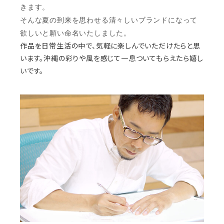
きます。
そんな夏の到来を思わせる清々しいブランドになって
欲しいと願い命名いたしました。
作品を日常生活の中で、気軽に楽しんでいただけたらと思
います。沖縄の彩りや風を感じて一息ついてもらえたら嬉し
いです。