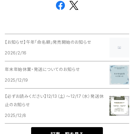
【お知らせ】午年「命名額」発売開始のお知らせ
2026/2/16
年末年始休業・発送についてのお知らせ
2025/12/19
【必ずお読みください】12/13（土）〜12/17（水）発送休
止のお知らせ
2025/12/8