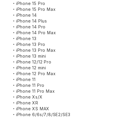
・iPhone 15 Pro
・iPhone 15 Pro Max
・iPhone 14
・iPhone 14 Plus
・iPhone 14 Pro
・iPhone 14 Pro Max
・iPhone 13
・iPhone 13 Pro
・iPhone 13 Pro Max
・iPhone 13 mini
・iPhone 12/12 Pro
・iPhone 12 mini
・iPhone 12 Pro Max
・iPhone 11
・iPhone 11 Pro
・iPhone 11 Pro Max
・iPhone Xs/X
・iPhone XR
・iPhone XS MAX
・iPhone 6/6s/7/8/SE2/SE3