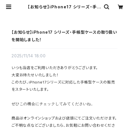
【お知らせ】iPhone17 シリーズ・手帳
型ケースの取り扱いを開始しました！
| 夏至南風-Masayuki Yogi-Goo
ds Series
【お知らせ】iPhone17 シリーズ・手帳型ケースの取り扱い
を開始しました！
2025/11/14 18:00
いつも当店をご利用いただきありがとうございます。
大変お待たせいたしました！
このたび、iPhone17シリーズに対応した手帳型ケースの販売
をスタートいたします。
ぜひこの機会にチェックしてみてくださいね。
商品はオンラインショップおよび店頭にてご注文いただけます。
ご不明な点などございましたら、お気軽にお問い合わせくださ