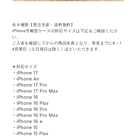
全８種類【受注生産・送料無料】
iPhone手帳型ケースの対応サイズは下記をご確認くださ
い。
ご入金を確認してからの商品生産となり、発送までに8～1
4営業日（土日祝日は除く）ほどいただきます。
▼対応サイズ
・iPhone 17
・iPhone Air
・iPhone 17 Pro
・iPhone 17 Pro Max
・iPhone 16
・iPhone 16 Plus
・iPhone 16 Pro
・iPhone 16 Pro Max
・iPhone 16 e
・iPhone 15
・iPhone 15 Plus