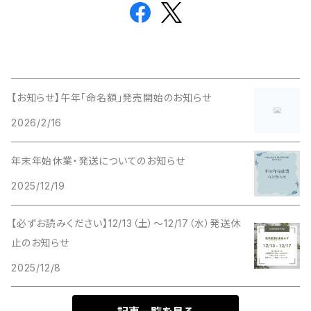
【お知らせ】午年「命名額」発売開始のお知らせ
2026/2/16
年末年始休業・発送についてのお知らせ
2025/12/19
【必ずお読みください】12/13（土）〜12/17（水）発送休
止のお知らせ
2025/12/8