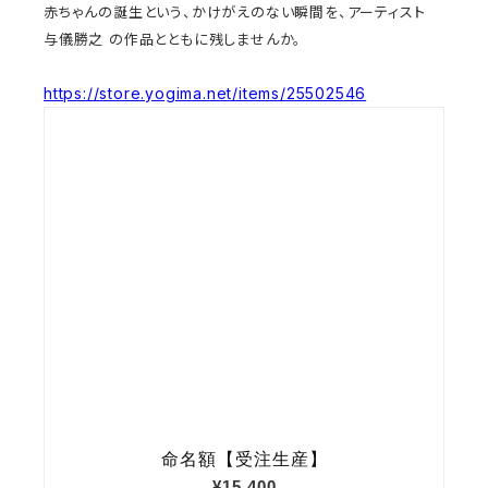
赤ちゃんの誕生という、かけがえのない瞬間を、アーティスト
与儀勝之 の作品とともに残しませんか。
https://store.yogima.net/items/25502546