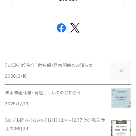
【お知らせ】午年「命名額」発売開始のお知らせ
2026/2/16
年末年始休業・発送についてのお知らせ
2025/12/19
【必ずお読みください】12/13（土）〜12/17（水）発送休
止のお知らせ